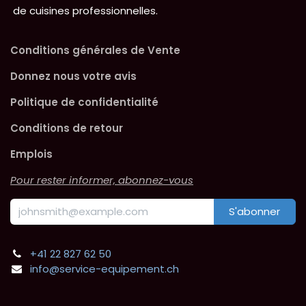
de cuisines professionnelles.
Conditions générales de Vente
Donnez nous votre avis
Politique de confidentialité
Conditions de retour
Emplois
Pour rester informer, abonnez-vous
S'abonner
+41 22 827 62 50
info@service-equipement.ch