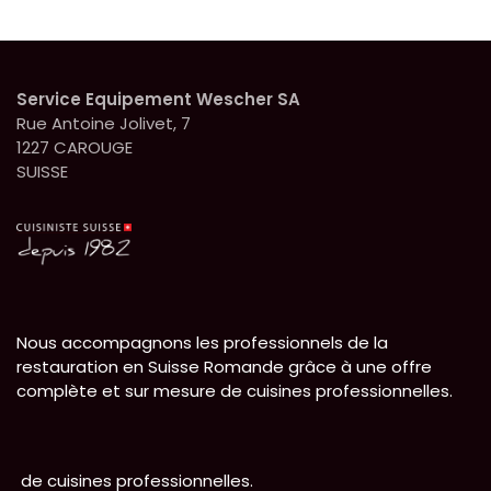
Service Equipement Wescher SA
Rue Antoine Jolivet, 7
1227 CAROUGE
SUISSE
Nous accompagnons les professionnels de la
restauration en Suisse Romande grâce à une offre
complète et sur mesure de cuisines professionnelles.
de cuisines professionnelles.