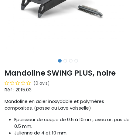
Mandoline SWING PLUS, noire
(0 avis)
Réf : 2015.03
Mandoline en acier inoxydable et polymères
composites. (passe au Lave vaisselle)
Epaisseur de coupe de 0.5 à 10mm, avec un pas de
0.5 mm.
Julienne de 4 et 10 mm.