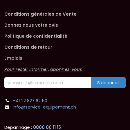
Conditions générales de Vente
Donnez nous votre avis
Politique de confidentialité
Conditions de retour
Emplois
Pour rester informer, abonnez-vous
S'abonner
+41 22 827 62 50
info@service-equipement.ch
Dépannage :
0800 00 11 15