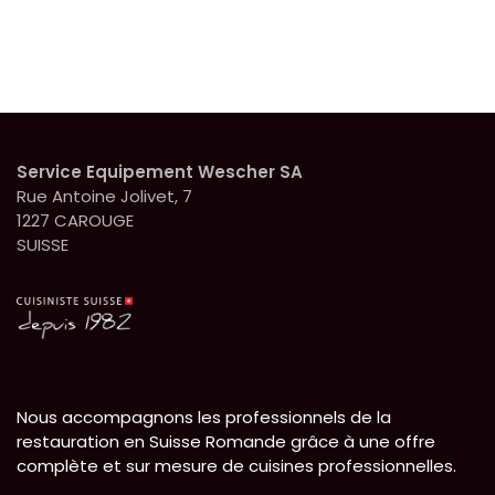
Queue fixe
Collection LA LYONNAISE
Service Equipement Wescher SA
Rue Antoine Jolivet, 7
1227 CAROUGE
SUISSE
Nous accompagnons les professionnels de la
restauration en Suisse Romande grâce à une offre
complète et sur mesure de cuisines professionnelles.