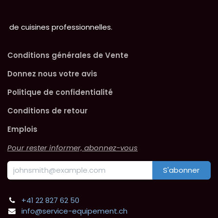
de cuisines professionnelles.
Conditions générales de Vente
Donnez nous votre avis
Politique de confidentialité
Conditions de retour
Emplois
Pour rester informer, abonnez-vous
S'abonner
+41 22 827 62 50
info@service-equipement.ch