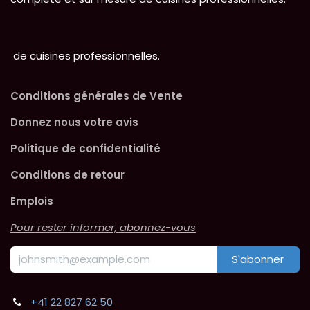
de cuisines professionnelles.
Conditions générales de Vente
Donnez nous votre avis
Politique de confidentialité
Conditions de retour
Emplois
Pour rester informer, abonnez-vous
S'abonner
+41 22 827 62 50