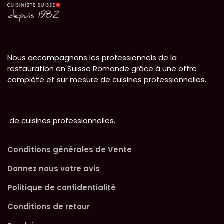
l'avant).
l'avant).
Certifié NF Hygiène
Certifié NF Hygiène
alimentaire.
alimentaire.
Nous accompagnons les professionnels de la
restauration en Suisse Romande grâce à une offre
complète et sur mesure de cuisines professionnelles.
de cuisines professionnelles.
Conditions générales de Vente
Donnez nous votre avis
Politique de confidentialité
Conditions de retour