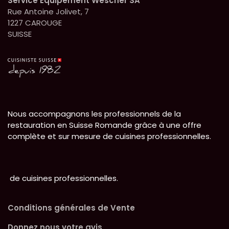
Service Equipement Wescher SA
Rue Antoine Jolivet, 7
1227 CAROUGE
SUISSE
Nous accompagnons les professionnels de la
restauration en Suisse Romande grâce à une offre
complète et sur mesure de cuisines professionnelles.
de cuisines professionnelles.
Conditions générales de Vente
Donnez nous votre avis