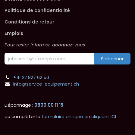
Politique de confidentialité
Conditions de retour
Emplois
Pour rester informer, abonnez-vous
S'abonner
+41 22 827 62 50
info@service-equipement.ch
Dépannage :
0800 00 11 15
ou compléter le
formulaire en ligne en cliquant ICI