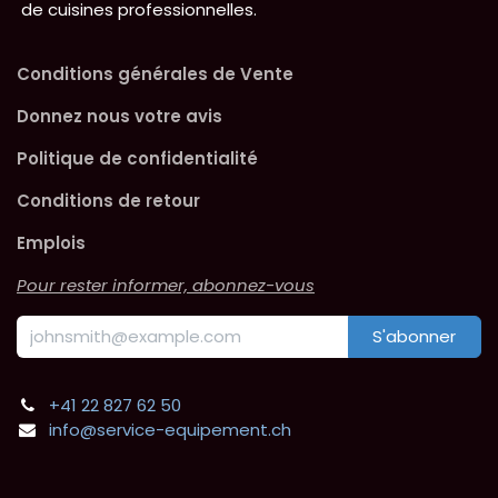
de cuisines professionnelles.
Conditions générales de Vente
Donnez nous votre avis
Politique de confidentialité
Conditions de retour
Emplois
Pour rester informer, abonnez-vous
S'abonner
+41 22 827 62 50
info@service-equipement.ch