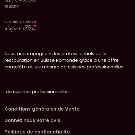
SUISSE
Nous accompagnons les professionnels de la
restauration en Suisse Romande grâce à une offre
complète et sur mesure de cuisines professionnelles.
de cuisines professionnelles.
Conditions générales de Vente
Donnez nous votre avis
Politique de confidentialité