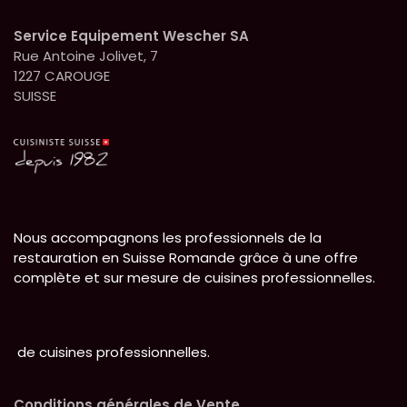
Service Equipement Wescher SA
Rue Antoine Jolivet, 7
1227 CAROUGE
SUISSE
Nous accompagnons les professionnels de la
restauration en Suisse Romande grâce à une offre
complète et sur mesure de cuisines professionnelles.
de cuisines professionnelles.
Conditions générales de Vente