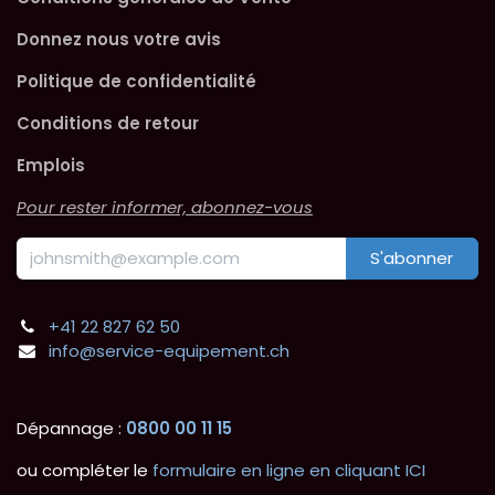
Donnez nous votre avis
Politique de confidentialité
Conditions de retour
Emplois
Pour rester informer, abonnez-vous
S'abonner
+41 22 827 62 50
info@service-equipement.ch
Dépannage :
0800 00 11 15
ou compléter le
formulaire en ligne en cliquant ICI