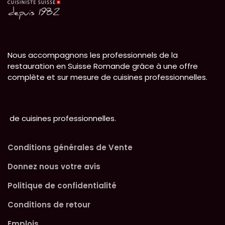
Nous accompagnons les professionnels de la
restauration en Suisse Romande grâce à une offre
complète et sur mesure de cuisines professionnelles.
de cuisines professionnelles.
Conditions générales de Vente
Donnez nous votre avis
Politique de confidentialité
Conditions de retour
Emplois