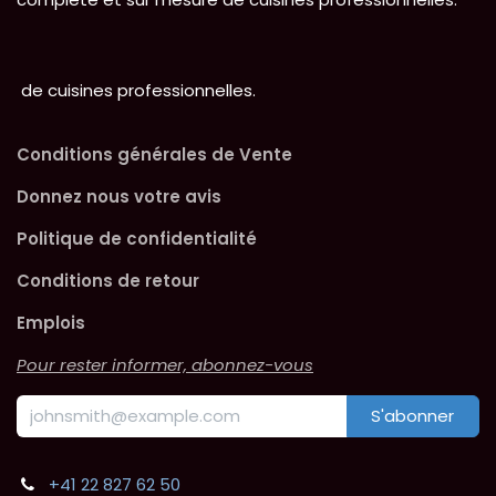
de cuisines professionnelles.
Conditions générales de Vente
Donnez nous votre avis
Politique de confidentialité
Conditions de retour
Emplois
Pour rester informer, abonnez-vous
S'abonner
+41 22 827 62 50