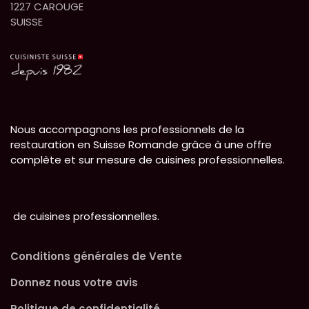
1227 CAROUGE
SUISSE
Nous accompagnons les professionnels de la
restauration en Suisse Romande grâce à une offre
complète et sur mesure de cuisines professionnelles.
de cuisines professionnelles.
Conditions générales de Vente
Donnez nous votre avis
Politique de confidentialité