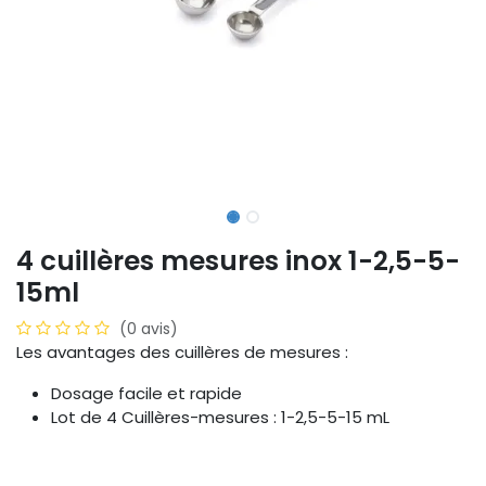
4 cuillères mesures inox 1-2,5-5-
15ml
(0 avis)
Les avantages des cuillères de mesures :
Dosage facile et rapide
Lot de 4 Cuillères-mesures : 1-2,5-5-15 mL