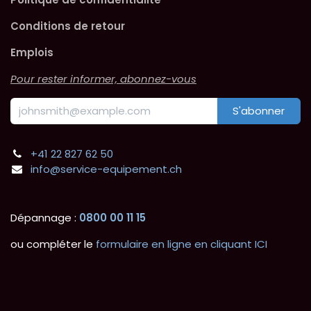
Conditions de retour
Emplois
Pour rester informer, abonnez-vous
S'abonner
+41 22 827 62 50
info@service-equipement.ch
Dépannage :
0800 00 11 15
ou compléter le
formulaire en ligne en cliquant ICI