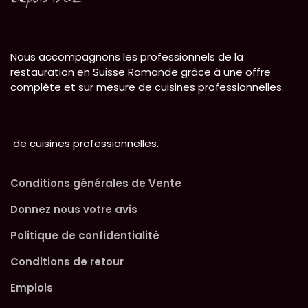
Nous accompagnons les professionnels de la
restauration en Suisse Romande grâce à une offre
complète et sur mesure de cuisines professionnelles.
de cuisines professionnelles.
Conditions générales de Vente
Donnez nous votre avis
Politique de confidentialité
Conditions de retour
Emplois