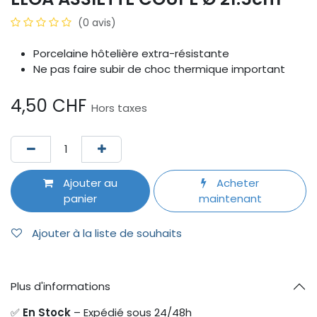
(0 avis)
Porcelaine hôtelière extra-résistante
Ne pas faire subir de choc thermique important
4,50
CHF
Hors taxes
Ajouter au
Acheter
panier
maintenant
Ajouter à la liste de souhaits
Plus d'informations
✅
En Stock
– Expédié sous 24/48h