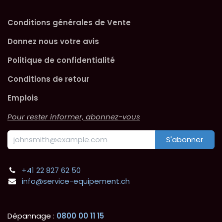
Conditions générales de Vente
Donnez nous votre avis
Politique de confidentialité
Conditions de retour
Emplois
Pour rester informer, abonnez-vous
S'abonner
+41 22 827 62 50
info@service-equipement.ch
Dépannage :
0800 00 11 15