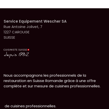
Service Equipement Wescher SA
Rue Antoine Jolivet, 7
1227 CAROUGE
SUISSE
Nous accompagnons les professionnels de la
restauration en Suisse Romande grâce à une offre
complète et sur mesure de cuisines professionnelles.
de cuisines professionnelles.