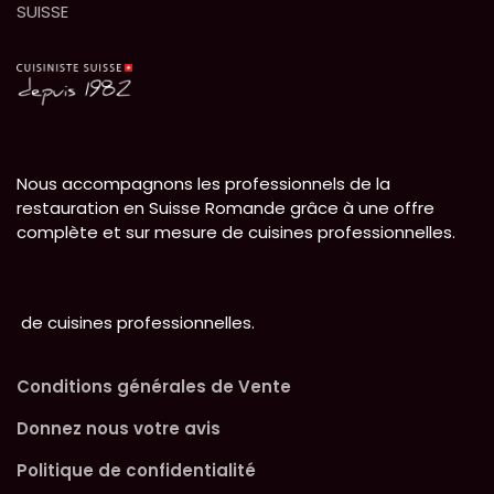
SUISSE
Nous accompagnons les professionnels de la
restauration en Suisse Romande grâce à une offre
complète et sur mesure de cuisines professionnelles.
de cuisines professionnelles.
Conditions générales de Vente
Donnez nous votre avis
Politique de confidentialité