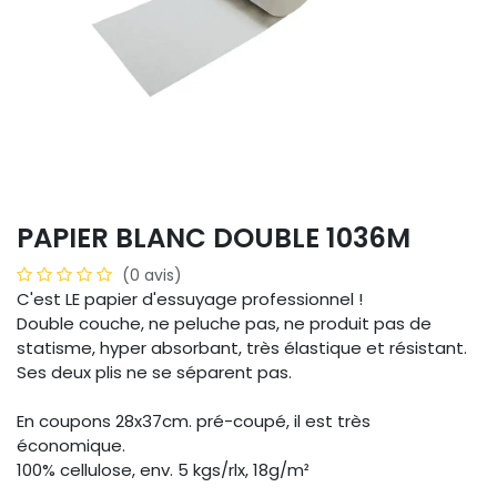
PAPIER BLANC DOUBLE 1036M
(0 avis)
C'est LE papier d'essuyage professionnel !
Double couche, ne peluche pas, ne produit pas de
statisme, hyper absorbant, très élastique et résistant.
Ses deux plis ne se séparent pas.
En coupons 28x37cm. pré-coupé, il est très
économique.
100% cellulose, env. 5 kgs/rlx, 18g/m²