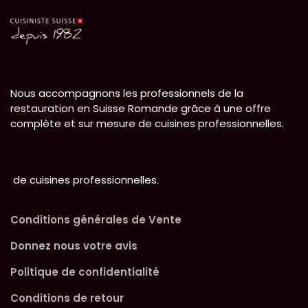
Nous accompagnons les professionnels de la
restauration en Suisse Romande grâce à une offre
complète et sur mesure de cuisines professionnelles.
de cuisines professionnelles.
Conditions générales de Vente
Donnez nous votre avis
Politique de confidentialité
Conditions de retour