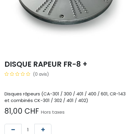
DISQUE RAPEUR FR-8 +
(0 avis)
Disques râpeurs (CA-301 / 300 / 401 / 400 / 601, CR-143
et combinés CK-301 / 302 / 401 / 402)
81,00
CHF
Hors taxes