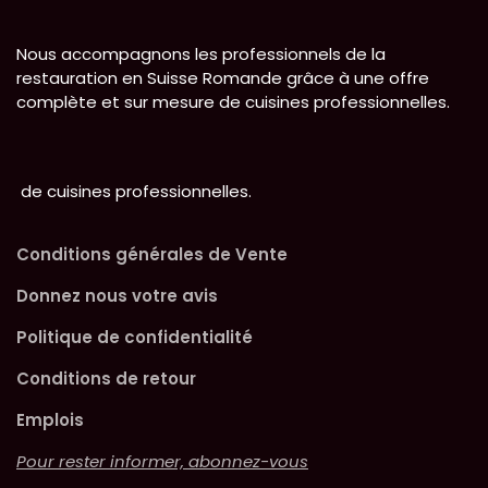
Nous accompagnons les professionnels de la
restauration en Suisse Romande grâce à une offre
complète et sur mesure de cuisines professionnelles.
de cuisines professionnelles.
Conditions générales de Vente
Donnez nous votre avis
Politique de confidentialité
Conditions de retour
Emplois
Pour rester informer, abonnez-vous