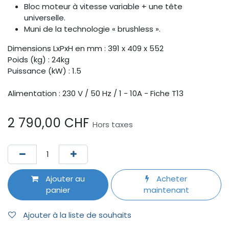
Bloc moteur à vitesse variable + une tête
universelle.
Muni de la technologie « brushless ».
Dimensions LxPxH en mm : 391 x 409 x 552
Poids (kg) : 24kg
Puissance (kW) : 1.5
Alimentation : 230
V / 50 Hz / 1 - 10A - Fiche T13
2 790,00
CHF
Hors taxes
Ajouter au
Acheter
panier
maintenant
Ajouter à la liste de souhaits