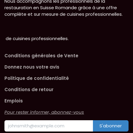
Nous accompagnons les professionnels de la
restauration en Suisse Romande grâce à une offre
complète et sur mesure de cuisines professionnelles.
de cuisines professionnelles.
Conditions générales de Vente
Donnez nous votre avis
Politique de confidentialité
Conditions de retour
Emplois
Pour rester informer, abonnez-vous
S'abonner