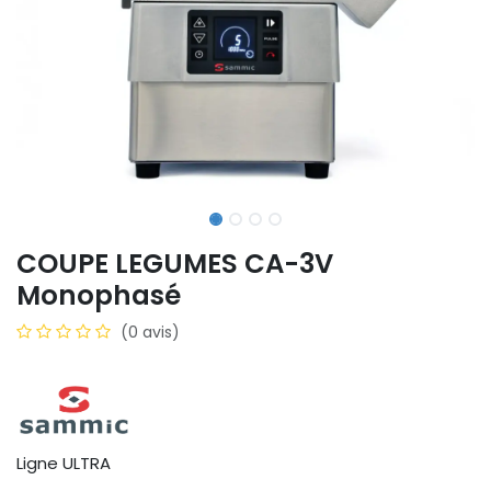
COUPE LEGUMES CA-3V
Monophasé
(0 avis)
Ligne ULTRA