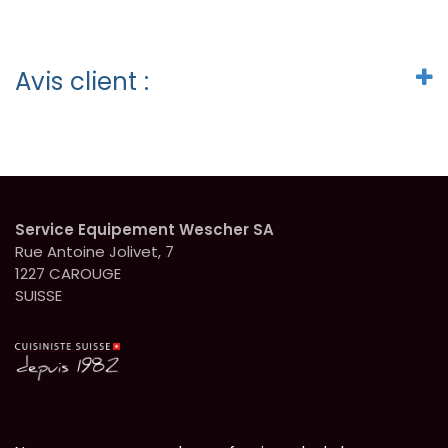
Avis client :
Service Equipement Wescher SA
Rue Antoine Jolivet, 7
1227 CAROUGE
SUISSE