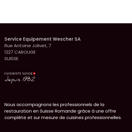
Service Equipement Wescher SA
Rue Antoine Jolivet, 7
1227 CAROUGE
SUISSE
Nous accompagnons les professionnels de la
restauration en Suisse Romande grâce à une offre
complète et sur mesure de cuisines professionnelles.