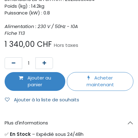
Poids (kg) : 14.2kg
Puissance (kW) : 0.8
Alimentation : 230 V / 50Hz - 10A
Fiche T13
1 340,00
CHF
Hors taxes
Ajouter au
Acheter
panier
maintenant
Ajouter à la liste de souhaits
Plus d'informations
✅
En Stock
– Expédié sous 24/48h