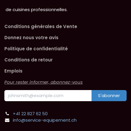
de cuisines professionnelles.
Conditions générales de Vente
Donnez nous votre avis
Politique de confidentialité
Conditions de retour
Emplois
Pour rester informer, abonnez-vous
S'abonner
+41 22 827 62 50
info@service-equipement.ch