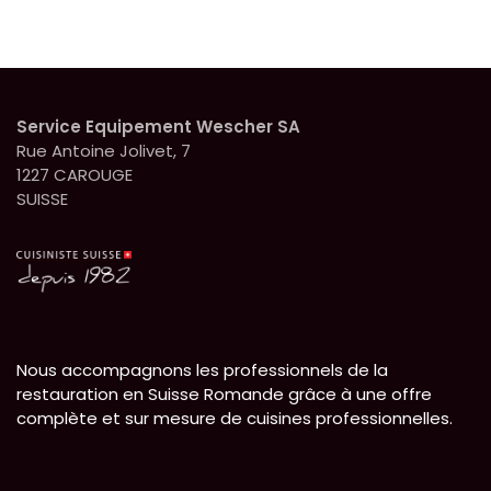
Service Equipement Wescher SA
Rue Antoine Jolivet, 7
1227 CAROUGE
SUISSE
Nous accompagnons les professionnels de la
restauration en Suisse Romande grâce à une offre
complète et sur mesure de cuisines professionnelles.