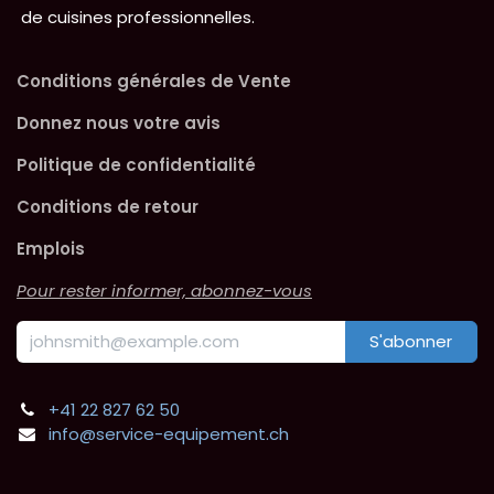
de cuisines professionnelles.
Conditions générales de Vente
Donnez nous votre avis
Politique de confidentialité
Conditions de retour
Emplois
Pour rester informer, abonnez-vous
S'abonner
+41 22 827 62 50
info@service-equipement.ch