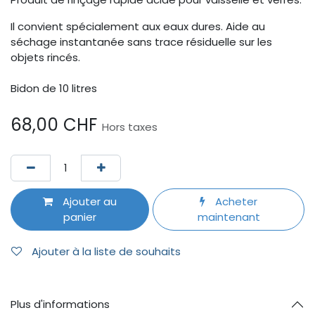
Il convient spécialement aux eaux dures. Aide au
séchage instantanée sans trace résiduelle sur les
objets rincés.
Bidon de 10 litres
68,00
CHF
Hors taxes
Ajouter au
Acheter
panier
maintenant
Ajouter à la liste de souhaits
Plus d'informations