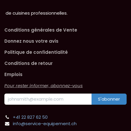
de cuisines professionnelles.
Conditions générales de Vente
Donnez nous votre avis
Politique de confidentialité
Conditions de retour
Emplois
Pour rester informer, abonnez-vous
S'abonner
+41 22 827 62 50
info@service-equipement.ch