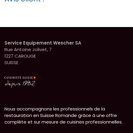
Service Equipement Wescher SA
Rue Antoine Jolivet, 7
1227 CAROUGE
SUISSE
Nous accompagnons les professionnels de la
restauration en Suisse Romande grâce à une offre
complète et sur mesure de cuisines professionnelles.