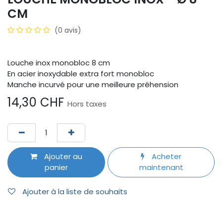
CM
(0 avis)
Louche inox monobloc 8 cm
En acier inoxydable extra fort monobloc
Manche incurvé pour une meilleure préhension
14,30
CHF
Hors taxes
Ajouter au
Acheter
panier
maintenant
Ajouter à la liste de souhaits