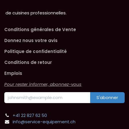
de cuisines professionnelles.
Conditions générales de Vente
Donnez nous votre avis
Politique de confidentialité
Conditions de retour
Emplois
Pour rester informer, abonnez-vous
S'abonner
+41 22 827 62 50
info@service-equipement.ch