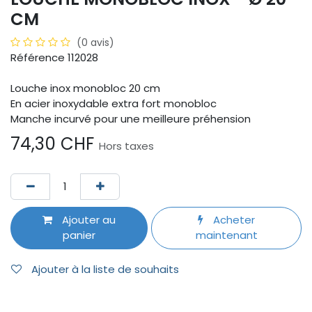
CM
(0 avis)
Référence 112028
Louche inox monobloc 20 cm
En acier inoxydable extra fort monobloc
Manche incurvé pour une meilleure préhension
74,30
CHF
Hors taxes
Ajouter au
Acheter
panier
maintenant
Ajouter à la liste de souhaits