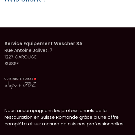
Service Equipement Wescher SA
Rue Antoine Jolivet, 7
1227 CAROUGE
SUISSE
Nous accompagnons les professionnels de la
restauration en Suisse Romande grâce à une offre
complète et sur mesure de cuisines professionnelles.