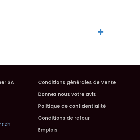
her SA
Conditions générales de Vente
Donnez nous votre avis
Politique de confidentialité
Conditions de retour
t.ch
Emplois