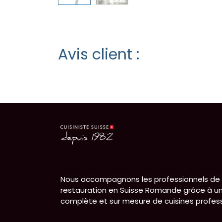
Avis client :
Nous accompagnons les professionnels de 
restauration en Suisse Romande grâce à un
complète et sur mesure de cuisines profess