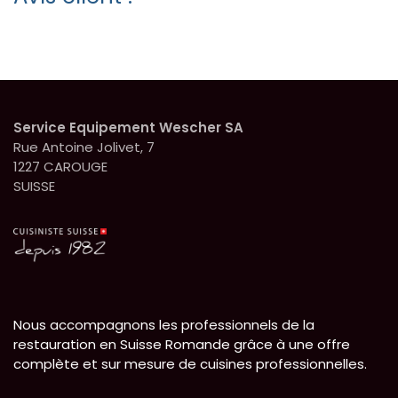
Service Equipement Wescher SA
Rue Antoine Jolivet, 7
1227 CAROUGE
SUISSE
Nous accompagnons les professionnels de la
restauration en Suisse Romande grâce à une offre
complète et sur mesure de cuisines professionnelles.