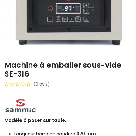
Machine à emballer sous-vide
SE-316
(0 avis)
Modèle à poser sur table.
Longueur barre de soudure
320 mm
.