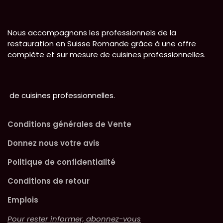
Nous accompagnons les professionnels de la
restauration en Suisse Romande grâce à une offre
complète et sur mesure de cuisines professionnelles.
de cuisines professionnelles.
Conditions générales de Vente
Donnez nous votre avis
Politique de confidentialité
Conditions de retour
Emplois
Pour rester informer, abonnez-vous