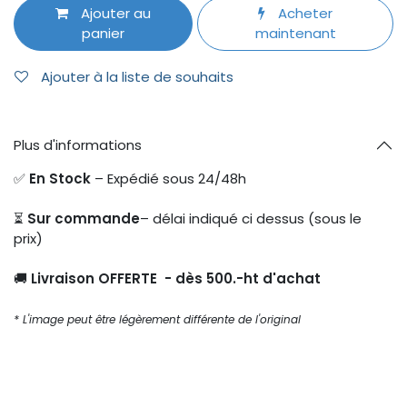
Ajouter au
Acheter
panier
maintenant
Ajouter à la liste de souhaits
Plus d'informations
✅
En Stock
– Expédié sous 24/48h
⏳
Sur commande
– délai indiqué ci dessus (sous le
prix)
🚚
Livraison OFFERTE - dès 500.-ht d'achat
* L'image peut être légèrement différente de l'original