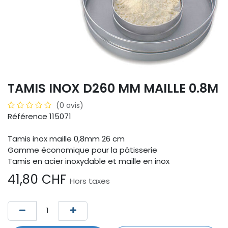
TAMIS INOX D260 MM MAILLE 0.8M
(0 avis)
Référence 115071
Tamis inox maille 0,8mm 26 cm
Gamme économique pour la pâtisserie
Tamis en acier inoxydable et maille en inox
41,80
CHF
Hors taxes