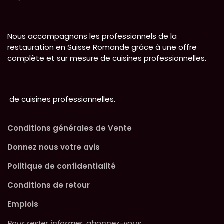
Nous accompagnons les professionnels de la
restauration en Suisse Romande grâce à une offre
complète et sur mesure de cuisines professionnelles.
de cuisines professionnelles.
Conditions générales de Vente
Donnez nous votre avis
Politique de confidentialité
Conditions de retour
Emplois
Pour rester informer, abonnez-vous