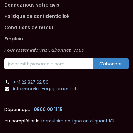
Donnez nous votre avis
Politique de confidentialité
Conditions de retour
Emplois
Pour rester informer, abonnez-vous
S'abonner
+41 22 827 62 50
info@service-equipement.ch
Dépannage :
0800 00 11 15
ou compléter le
formulaire en ligne en cliquant ICI