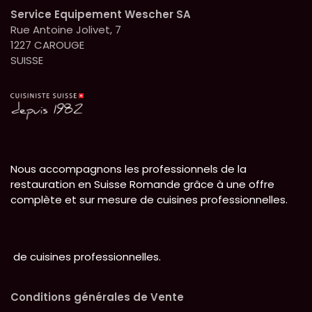
Service Equipement Wescher SA
Rue Antoine Jolivet, 7
1227 CAROUGE
SUISSE
Nous accompagnons les professionnels de la
restauration en Suisse Romande grâce à une offre
complète et sur mesure de cuisines professionnelles.
de cuisines professionnelles.
Conditions générales de Vente