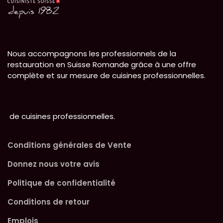
Nous accompagnons les professionnels de la
restauration en Suisse Romande grâce à une offre
complète et sur mesure de cuisines professionnelles.
de cuisines professionnelles.
Conditions générales de Vente
Donnez nous votre avis
Politique de confidentialité
Conditions de retour
Emplois