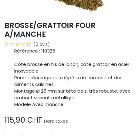
BROSSE/GRATTOIR FOUR
A/MANCHE
(0 avis)
Référence : 118325
Côté brosse en fils de laiton, côté grattoir en acier
inoxydable
Pour le récurage des dépôts de carbone et des
aliments calcinés
Montage Ø 25 mm sur tête bois, très robuste, avec
embout vissant métallique
Modèle Avec manche
115,90
CHF
Hors taxes