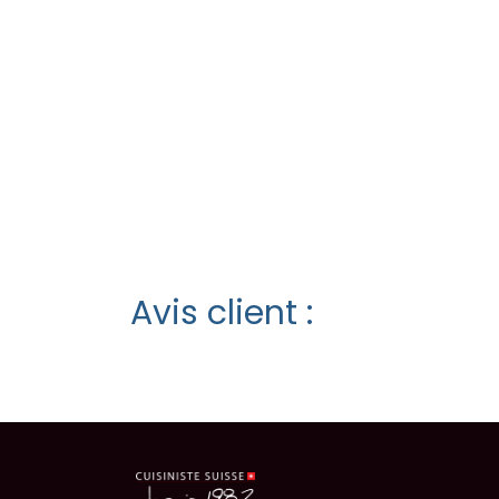
Avis client :