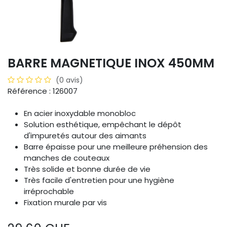
BARRE MAGNETIQUE INOX 450MM
(0 avis)
Référence : 126007
En acier inoxydable monobloc
Solution esthétique, empêchant le dépôt
d'impuretés autour des aimants
Barre épaisse pour une meilleure préhension des
manches de couteaux
Très solide et bonne durée de vie
Très facile d'entretien pour une hygiène
irréprochable
Fixation murale par vis