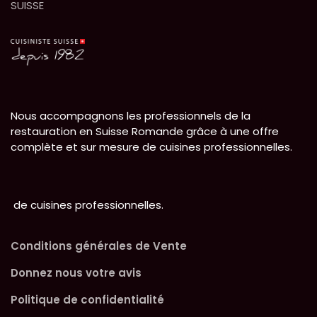
SUISSE
Nous accompagnons les professionnels de la
restauration en Suisse Romande grâce à une offre
complète et sur mesure de cuisines professionnelles.
de cuisines professionnelles.
Conditions générales de Vente
Donnez nous votre avis
Politique de confidentialité