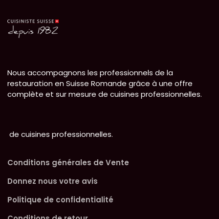
Nous accompagnons les professionnels de la
restauration en Suisse Romande grâce à une offre
complète et sur mesure de cuisines professionnelles.
de cuisines professionnelles.
Conditions générales de Vente
Donnez nous votre avis
Politique de confidentialité
Conditions de retour