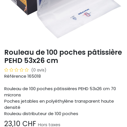
Rouleau de 100 poches pâtissière
PEHD 53x26 cm
(0 avis)
Référence 165018
Rouleau de 100 poches pâtissières PEHD 53x26 cm 70
microns
Poches jetables en polyéthylène transparent haute
densité
Rouleau distributeur de 100 poches
23,10
CHF
Hors taxes