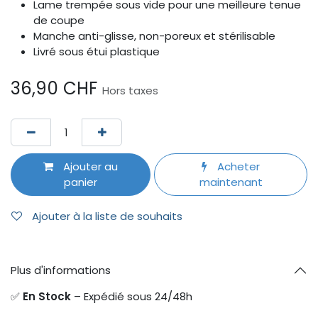
Lame trempée sous vide pour une meilleure tenue
de coupe
Manche anti-glisse, non-poreux et stérilisable
Livré sous étui plastique
36,90
CHF
Hors taxes
Ajouter au
Acheter
panier
maintenant
Ajouter à la liste de souhaits
Plus d'informations
✅
En Stock
– Expédié sous 24/48h