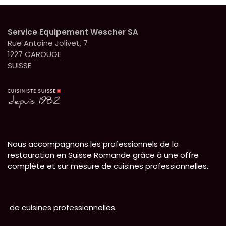
Service Equipement Wescher SA
Rue Antoine Jolivet, 7
1227 CAROUGE
SUISSE
Nous accompagnons les professionnels de la
restauration en Suisse Romande grâce à une offre
complète et sur mesure de cuisines professionnelles.
de cuisines professionnelles.