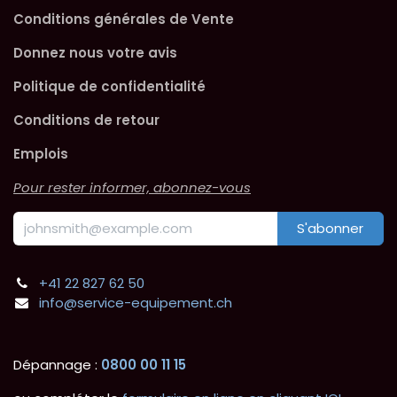
Conditions générales de Vente
Donnez nous votre avis
Politique de confidentialité
Conditions de retour
Emplois
Pour rester informer, abonnez-vous
S'abonner
+41 22 827 62 50
info@service-equipement.ch
Dépannage :
0800 00 11 15