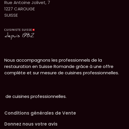
Rue Antoine Jolivet, 7
1227 CAROUGE
SUISSE
Nous accompagnons les professionnels de la
restauration en Suisse Romande grâce à une offre
complète et sur mesure de cuisines professionnelles.
de cuisines professionnelles.
Conditions générales de Vente
Donnez nous votre avis