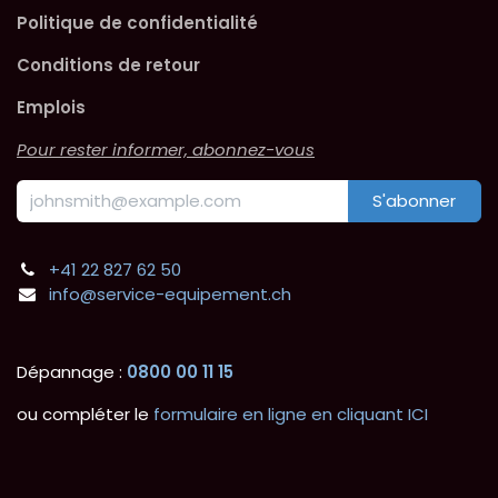
Politique de confidentialité
Conditions de retour
Emplois
Pour rester informer, abonnez-vous
S'abonner
+41 22 827 62 50
info@service-equipement.ch
Dépannage :
0800 00 11 15
ou compléter le
formulaire en ligne en cliquant ICI