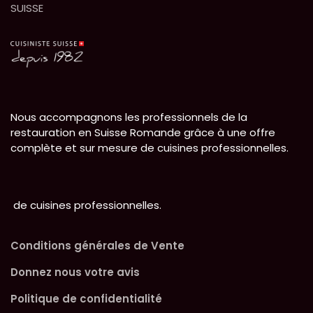
SUISSE
Nous accompagnons les professionnels de la
restauration en Suisse Romande grâce à une offre
complète et sur mesure de cuisines professionnelles.
de cuisines professionnelles.
Conditions générales de Vente
Donnez nous votre avis
Politique de confidentialité