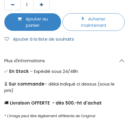
Ajouter au
Acheter
panier
maintenant
Ajouter à la liste de souhaits
Plus d'informations
✅
En Stock
– Expédié sous 24/48h
⏳
Sur commande
– délai indiqué ci dessus (sous le
prix)
🚚
Livraison OFFERTE - dès 500.-ht d'achat
* L'image peut être légèrement différente de l'original