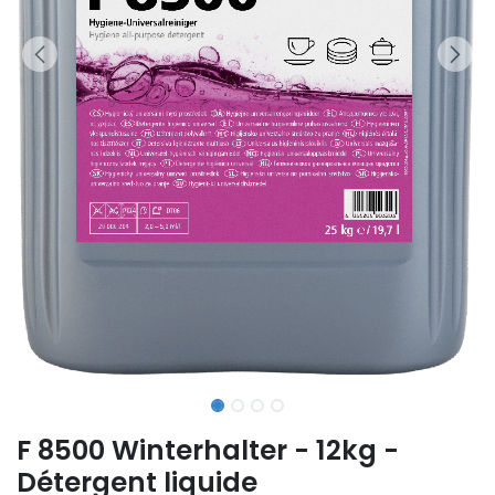
F 8500 Winterhalter - 12kg -
Détergent liquide