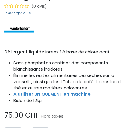
(0 avis)
Télécharger la FDS
Détergent liquide
intensif à base de chlore actif.
Sans phosphates contient des composants
blanchissants inodores.
Élimine les restes alimentaires desséchés sur la
vaisselle, ainsi que les tâches de café, les restes de
thé et autres matières colorantes
A utiliser UNIQUEMENT en machine
Bidon de 12kg
75,00
CHF
Hors taxes