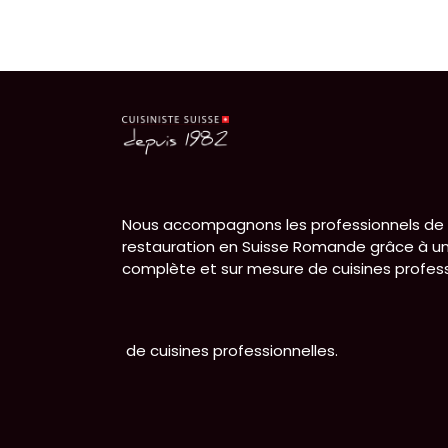
Nous accompagnons les professionnels de 
restauration en Suisse Romande grâce à un
complète et sur mesure de cuisines profess
de cuisines professionnelles.