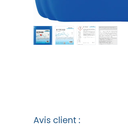
Avis client :