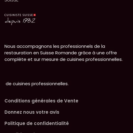
Nous accompagnons les professionnels de la
restauration en Suisse Romande grâce à une offre
complète et sur mesure de cuisines professionnelles.
de cuisines professionnelles.
Conditions générales de Vente
Donnez nous votre avis
Politique de confidentialité