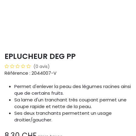
EPLUCHEUR DEG PP
(0 avis)
Référence : 2044007-V
Permet d'enlever la peau des légumes racines ainsi
que de certains fruits.
Sa lame d'un tranchant très coupant permet une
coupe rapide et nette de la peau.
Ses deux tranchants permettent un usage
droitier/gaucher.
8,30
CHF