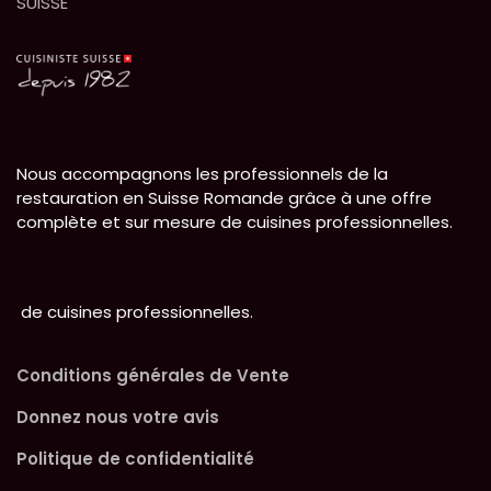
SUISSE
Nous accompagnons les professionnels de la
restauration en Suisse Romande grâce à une offre
complète et sur mesure de cuisines professionnelles.
de cuisines professionnelles.
Conditions générales de Vente
Donnez nous votre avis
Politique de confidentialité