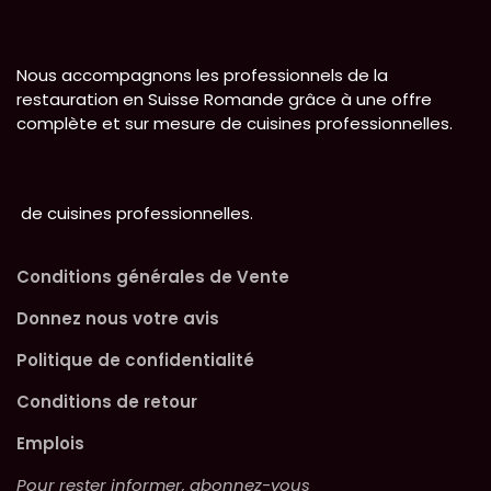
Nous accompagnons les professionnels de la
restauration en Suisse Romande grâce à une offre
complète et sur mesure de cuisines professionnelles.
de cuisines professionnelles.
Conditions générales de Vente
Donnez nous votre avis
Politique de confidentialité
Conditions de retour
Emplois
Pour rester informer, abonnez-vous