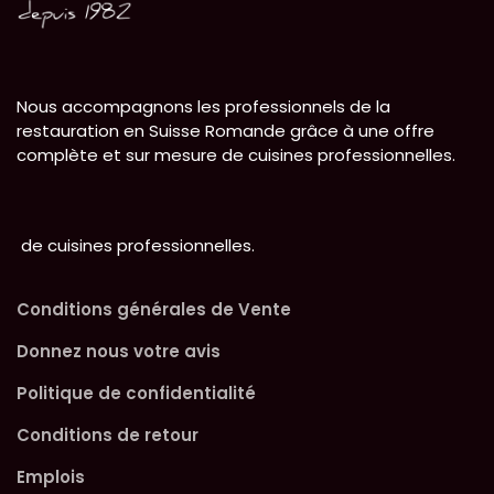
Nous accompagnons les professionnels de la
restauration en Suisse Romande grâce à une offre
complète et sur mesure de cuisines professionnelles.
de cuisines professionnelles.
Conditions générales de Vente
Donnez nous votre avis
Politique de confidentialité
Conditions de retour
Emplois