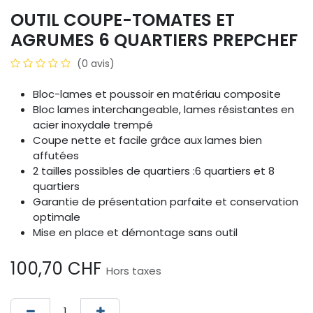
OUTIL COUPE-TOMATES ET
AGRUMES 6 QUARTIERS PREPCHEF
(0 avis)
Bloc-lames et poussoir en matériau composite
Bloc lames interchangeable, lames résistantes en
acier inoxydale trempé
Coupe nette et facile grâce aux lames bien
affutées
2 tailles possibles de quartiers :6 quartiers et 8
quartiers
Garantie de présentation parfaite et conservation
optimale
Mise en place et démontage sans outil
100,70
CHF
Hors taxes