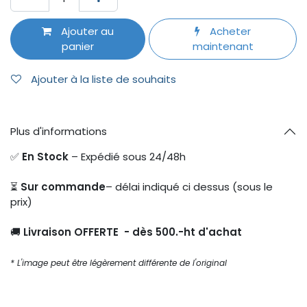
Ajouter au
Acheter
panier
maintenant
Ajouter à la liste de souhaits
Plus d'informations
✅
En Stock
– Expédié sous 24/48h
⏳
Sur commande
– délai indiqué ci dessus (sous le
prix)
🚚
Livraison OFFERTE - dès 500.-ht d'achat
* L'image peut être légèrement différente de l'original