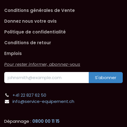
Conditions générales de Vente
Donnez nous votre avis
Politique de confidentialité
Conditions de retour
Emplois
Pour rester informer, abonnez-vous
S'abonner
+41 22 827 62 50
info@service-equipement.ch
Dépannage :
0800 00 11 15