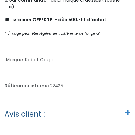
prix)
🚚
Livraison OFFERTE - dès 500.-ht d'achat
* L'image peut être légèrement différente de l'original
Marque
:
Robot Coupe
Référence interne:
22425
Avis client :