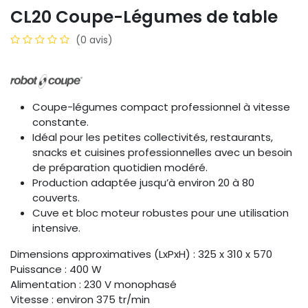
CL20 Coupe-Légumes de table
(0 avis)
Coupe-légumes compact professionnel à vitesse
constante.
Idéal pour les petites collectivités, restaurants,
snacks et cuisines professionnelles avec un besoin
de préparation quotidien modéré.
Production adaptée jusqu’à environ 20 à 80
couverts.
Cuve et bloc moteur robustes pour une utilisation
intensive.
Dimensions approximatives (LxPxH) : 325 x 310 x 570
Puissance : 400 W
Alimentation : 230 V monophasé
Vitesse : environ 375 tr/min