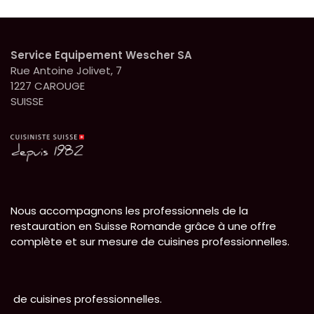
Service Equipement Wescher SA
Rue Antoine Jolivet, 7
1227 CAROUGE
SUISSE
Nous accompagnons les professionnels de la
restauration en Suisse Romande grâce à une offre
complète et sur mesure de cuisines professionnelles.
de cuisines professionnelles.