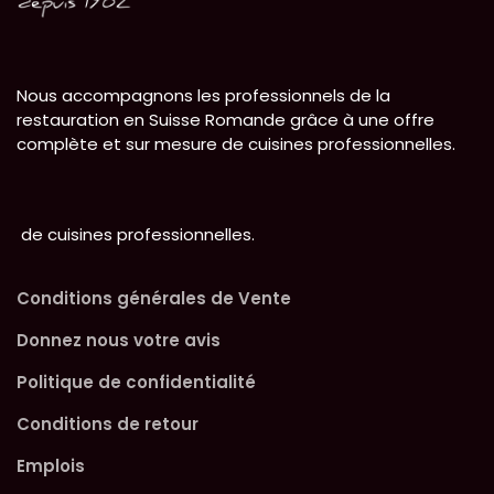
Nous accompagnons les professionnels de la
restauration en Suisse Romande grâce à une offre
complète et sur mesure de cuisines professionnelles.
de cuisines professionnelles.
Conditions générales de Vente
Donnez nous votre avis
Politique de confidentialité
Conditions de retour
Emplois