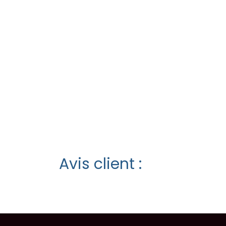
Avis client :