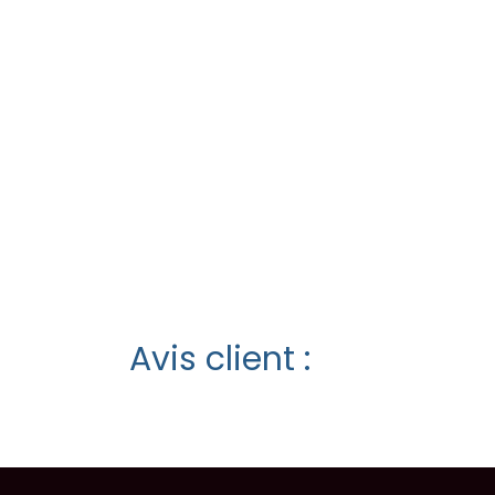
Avis client :