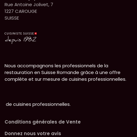
Rue Antoine Jolivet, 7
1227 CAROUGE
SUISSE
Nous accompagnons les professionnels de la
restauration en Suisse Romande grâce à une offre
complète et sur mesure de cuisines professionnelles.
de cuisines professionnelles.
Conditions générales de Vente
Donnez nous votre avis