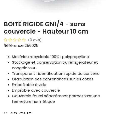
BOITE RIGIDE GN1/4 - sans
couvercle - Hauteur 10 cm
(0 avis)
Référence 256025
Matériau recyclable 100% : polypropylène
Stockage et conservation au réfrigérateur et
congélateur
Transparent : identification rapide du contenu
Graduation des contenances sur les côtés
Emboîtable à vide
Empilable avec couvercle
Couvercle fourni séparément permettant une
fermeture hermétique