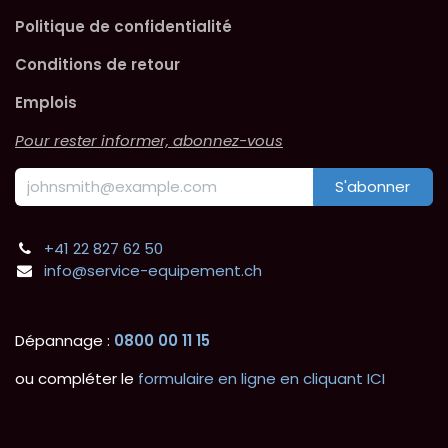
Politique de confidentialité
Conditions de retour
Emplois
Pour rester informer, abonnez-vous
S'abonner
+41 22 827 62 50
info@service-equipement.ch
Dépannage :
0800 00 11 15
ou compléter le
formulaire en ligne en cliquant ICI