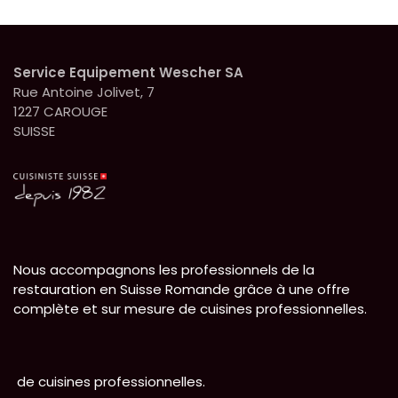
Service Equipement Wescher SA
Rue Antoine Jolivet, 7
1227 CAROUGE
SUISSE
Nous accompagnons les professionnels de la
restauration en Suisse Romande grâce à une offre
complète et sur mesure de cuisines professionnelles.
de cuisines professionnelles.