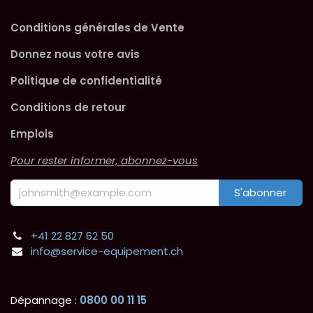
Conditions générales de Vente
Donnez nous votre avis
Politique de confidentialité
Conditions de retour
Emplois
Pour rester informer, abonnez-vous
S'abonner
+41 22 827 62 50
info@service-equipement.ch
Dépannage :
0800 00 11 15