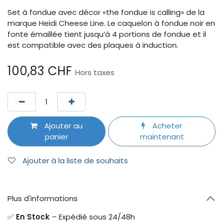
Set à fondue avec décor «the fondue is calling» de la
marque Heidi Cheese Line. Le caquelon à fondue noir en
fonte émaillée tient jusqu’à 4 portions de fondue et il
est compatible avec des plaques à induction.
100,83
CHF
Hors taxes
Ajouter au
Acheter
panier
maintenant
Ajouter à la liste de souhaits
Plus d'informations
✅
En Stock
– Expédié sous 24/48h