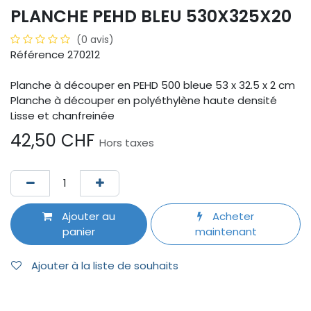
PLANCHE PEHD BLEU 530X325X20
(0 avis)
Référence 270212
Planche à découper en PEHD 500 bleue 53 x 32.5 x 2 cm
Planche à découper en polyéthylène haute densité
Lisse et chanfreinée
42,50
CHF
Hors taxes
Ajouter au
Acheter
panier
maintenant
Ajouter à la liste de souhaits