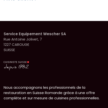
Service Equipement Wescher SA
Rue Antoine Jolivet, 7
1227 CAROUGE
SUISSE
Nous accompagnons les professionnels de la
restauration en Suisse Romande grâce à une offre
complète et sur mesure de cuisines professionnelles.