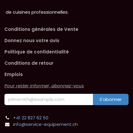
de cuisines professionnelles.
Conditions générales de Vente
Donnez nous votre avis
Politique de confidentialité
Conditions de retour
Emplois
Pour rester informer, abonnez-vous
S'abonner
+41 22 827 62 50
info@service-equipement.ch