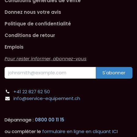
Conditions générales de Vente
Donnez nous votre avis
Politique de confidentialité
Conditions de retour
Emplois
Pour rester informer, abonnez-vous
S'abonner
+41 22 827 62 50
info@service-equipement.ch
Dépannage :
0800 00 11 15
ou compléter le
formulaire en ligne en cliquant ICI