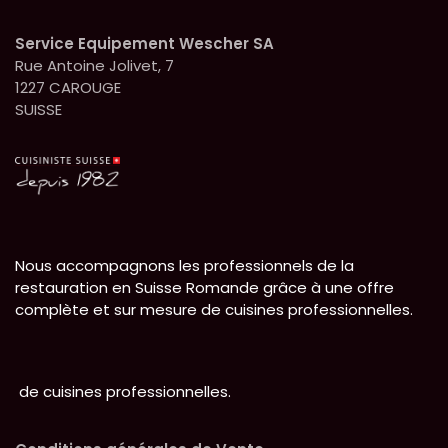
Service Equipement Wescher SA
Rue Antoine Jolivet, 7
1227 CAROUGE
SUISSE
Nous accompagnons les professionnels de la
restauration en Suisse Romande grâce à une offre
complète et sur mesure de cuisines professionnelles.
de cuisines professionnelles.