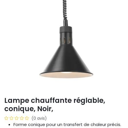
Lampe chauffante réglable,
conique, Noir,
(0 avis)
Forme conique pour un transfert de chaleur précis.