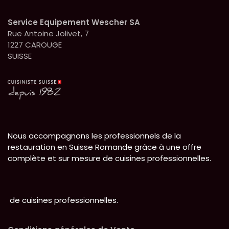
Service Equipement Wescher SA
Rue Antoine Jolivet, 7
1227 CAROUGE
SUISSE
Nous accompagnons les professionnels de la
restauration en Suisse Romande grâce à une offre
complète et sur mesure de cuisines professionnelles.
de cuisines professionnelles.