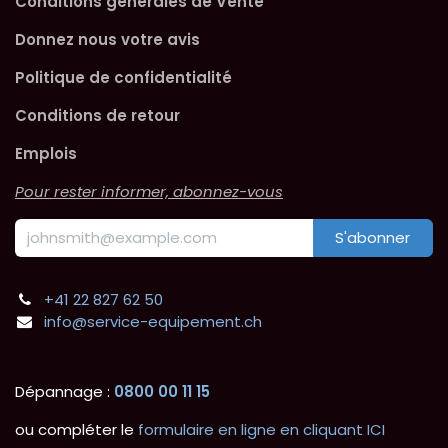
Conditions générales de Vente
Donnez nous votre avis
Politique de confidentialité
Conditions de retour
Emplois
Pour rester informer, abonnez-vous
S'abonner
+41 22 827 62 50
info@service-equipement.ch
Dépannage :
0800 00 11 15
ou compléter le
formulaire en ligne en cliquant ICI