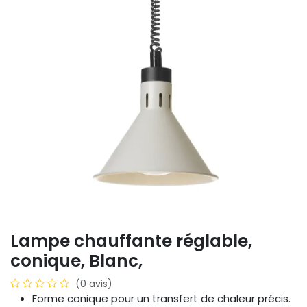
Lampe chauffante réglable,
conique, Blanc,
(0 avis)
Forme conique pour un transfert de chaleur précis.