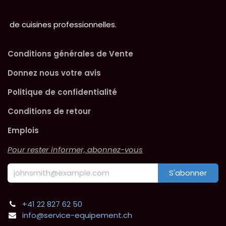
de cuisines professionnelles.
Conditions générales de Vente
Donnez nous votre avis
Politique de confidentialité
Conditions de retour
Emplois
Pour rester informer, abonnez-vous
S'abonner
+41 22 827 62 50
info@service-equipement.ch