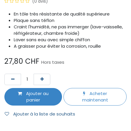
(0 avis)
En tôle très résistante de qualité supérieure
Plaque sans téflon
Craint l'humidité, ne pas immerger (lave-vaisselle,
réfrigérateur, chambre froide)
Laver sans eau avec simple chiffon
A graisser pour éviter la corrosion, rouille
27,80
CHF
Hors taxes
Ajouter au
Acheter
panier
maintenant
Ajouter à la liste de souhaits