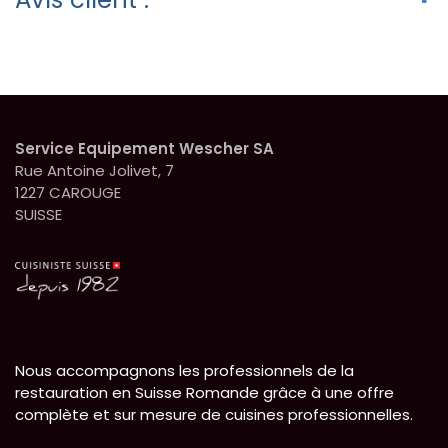
Service Equipement Wescher SA
Rue Antoine Jolivet, 7
1227 CAROUGE
SUISSE
Nous accompagnons les professionnels de la
restauration en Suisse Romande grâce à une offre
complète et sur mesure de cuisines professionnelles.