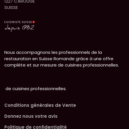
1227 CAROUGE
SUISSE
Nous accompagnons les professionnels de la
restauration en Suisse Romande grâce à une offre
complète et sur mesure de cuisines professionnelles.
de cuisines professionnelles.
Conditions générales de Vente
Donnez nous votre avis
Politique de confidentialité